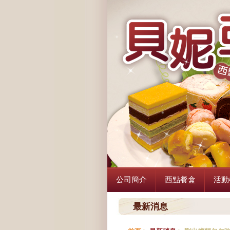
公司簡介
西點餐盒
活動
最新消息