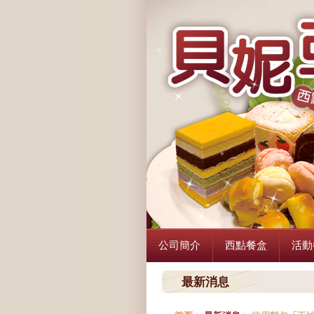
公司簡介
西點餐盒
活動
最新消息